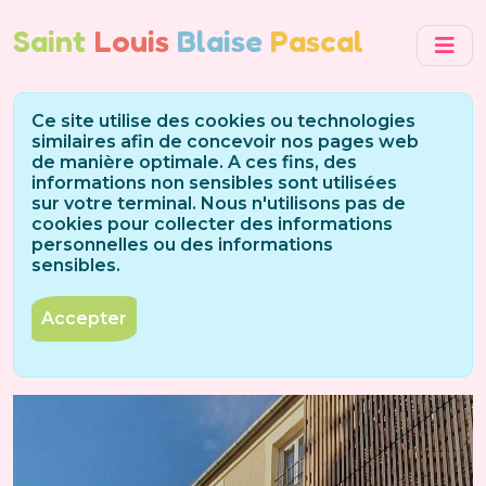
Saint
Louis
Blaise
Pascal
Ce site utilise des cookies ou technologies
similaires afin de concevoir nos pages web
de manière optimale. A ces fins, des
informations non sensibles sont utilisées
sur votre terminal. Nous n'utilisons pas de
cookies pour collecter des informations
personnelles ou des informations
sensibles.
Accepter