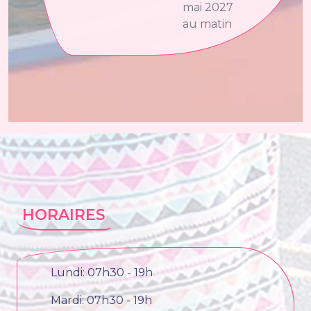
mai 2027
au matin
HORAIRES
Lundi: 07h30 - 19h
Mardi: 07h30 - 19h