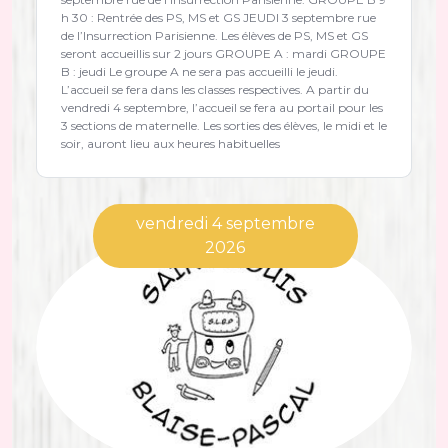
h 30 : Rentrée des PS, MS et GS JEUDI 3 septembre rue
de l’Insurrection Parisienne. Les élèves de PS, MS et GS
seront accueillis sur 2 jours GROUPE A : mardi GROUPE
B : jeudi Le groupe A ne sera pas accueilli le jeudi.
L’accueil se fera dans les classes respectives. A partir du
vendredi 4 septembre, l’accueil se fera au portail pour les
3 sections de maternelle. Les sorties des élèves, le midi et le
soir, auront lieu aux heures habituelles
vendredi 4 septembre
2026