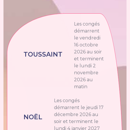
Les congés
démarrent
le vendredi
16 octobre
2026 au soir
TOUSSAINT
et terminent
le lundi 2
novembre
2026 au
matin
Les congés
démarrent le jeudi 17
décembre 2026 au
NOËL
soir et terminent le
lundi 4 janvier 2027