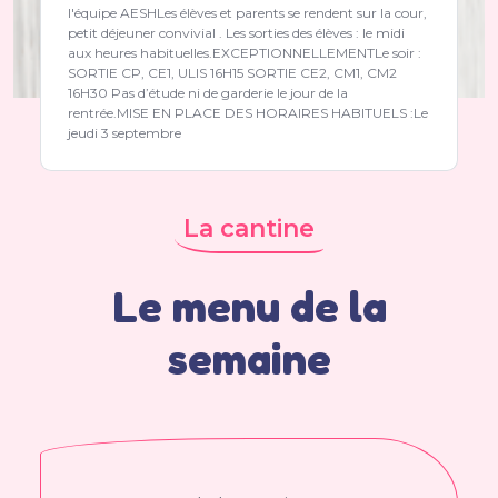
l'équipe AESHLes élèves et parents se rendent sur la cour,
petit déjeuner convivial . Les sorties des élèves : le midi
aux heures habituelles.EXCEPTIONNELLEMENTLe soir :
SORTIE CP, CE1, ULIS 16H15 SORTIE CE2, CM1, CM2
16H30 Pas d’étude ni de garderie le jour de la
rentrée.MISE EN PLACE DES HORAIRES HABITUELS :Le
jeudi 3 septembre
La cantine
Le menu de la
semaine