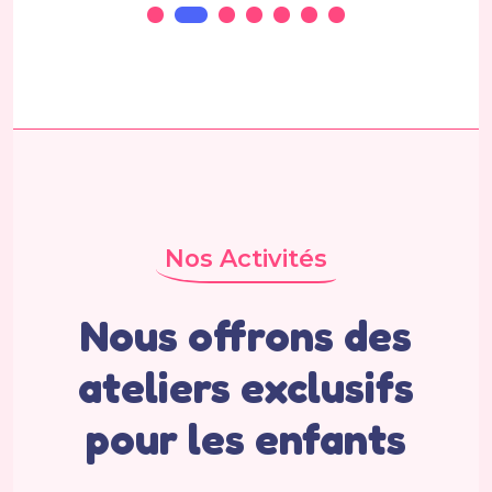
Nos Activités
Nous offrons des
ateliers exclusifs
pour les enfants