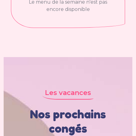
Le menu de la semaine n'est pas
encore disponible
Les vacances
Nos prochains
congés