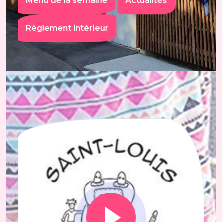
Menu de la semaine
Actualités
Règlement intérieur