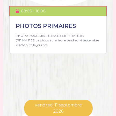
08:00 - 18:00
PHOTOS PRIMAIRES
PHOTO POUR LES PRIMAIRES ET FRATRIES
(PRIMAIRES)La photo aura lieu le vendredi 4 septembre
2026 toute la journée.
vendredi 11 septembre
2026