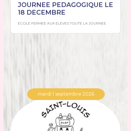
JOURNEE PEDAGOGIQUE LE
18 DECEMBRE
ECOLE FERMEE AUX ELEVES TOUTE LA JOURNEE.
mardi 1 septembre 2026