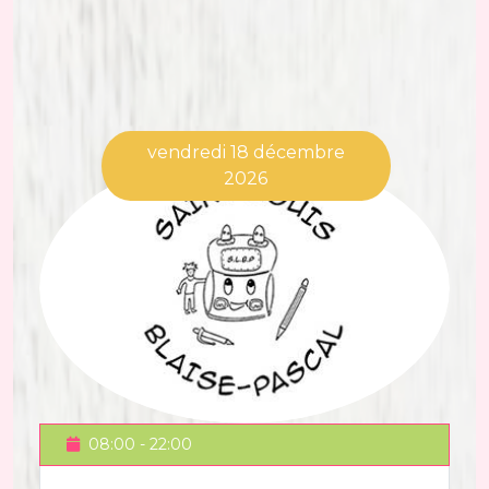
vendredi 18 décembre
2026
08:00 - 22:00