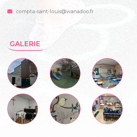
compta-saint-louis@wanadoo.fr
GALERIE