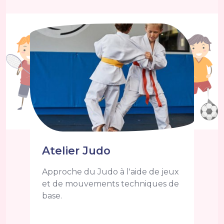
Atelier Judo
Approche du Judo à l'aide de jeux
et de mouvements techniques de
base.