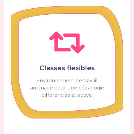
Classes flexibles
Environnement de travail
aménagé pour une pédagogie
différenciée et active.