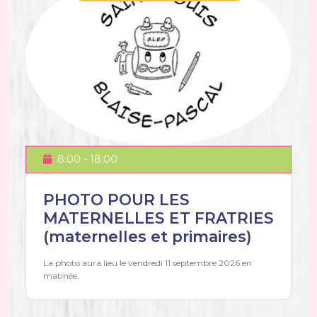
8:00 - 18:00
PHOTO POUR LES
MATERNELLES ET FRATRIES
(maternelles et primaires)
La photo aura lieu le vendredi 11 septembre 2026 en
matinée.